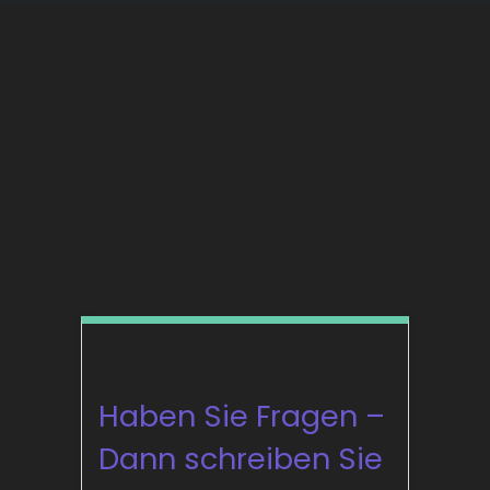
Haben Sie Fragen –
Dann schreiben Sie