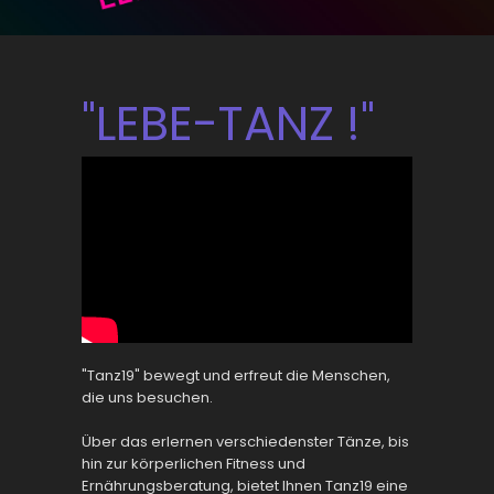
"LEBE-TANZ !"
"Tanz19" bewegt und erfreut die Menschen,
die uns besuchen.
Über das erlernen verschiedenster Tänze, bis
hin zur körperlichen Fitness und
Ernährungsberatung, bietet Ihnen Tanz19 eine