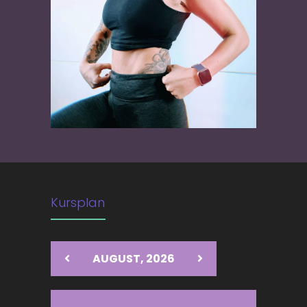
Kursplan
AUGUST, 2026