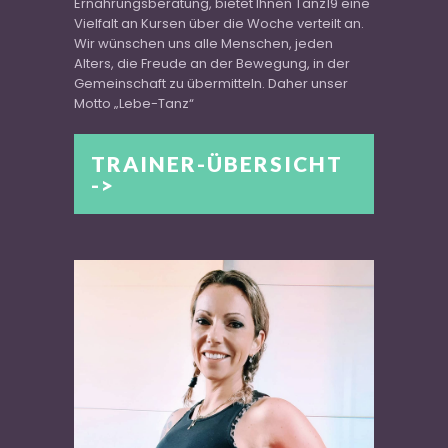
Ernährungsberatung, bietet Ihnen Tanz19 eine
Vielfalt an Kursen über die Woche verteilt an.
Wir wünschen uns alle Menschen, jeden
Alters, die Freude an der Bewegung, in der
Gemeinschaft zu übermitteln. Daher unser
Motto „Lebe-Tanz“
TRAINER-ÜBERSICHT
->
TRAINER-ÜBERSICHT
->